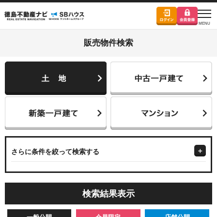
販売物件検索
さらに条件を絞って検索する
検索結果表示