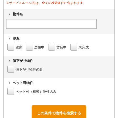
※サービスルーム(S)は、全ての検索条件に含まれます。
物件名
現況
空家
居住中
賃貸中
未完成
値下がり物件
値下がり物件のみ
ペット可物件
ペット可（相談）物件のみ