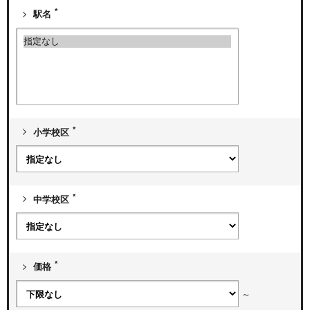
*
駅名
*
小学校区
*
中学校区
*
価格
～