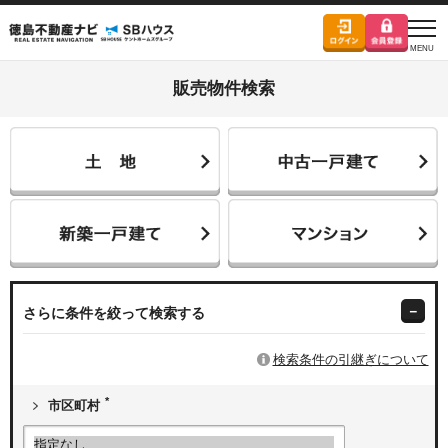
販売物件検索
さらに条件を絞って検索する
検索条件の引継ぎについて
*
市区町村