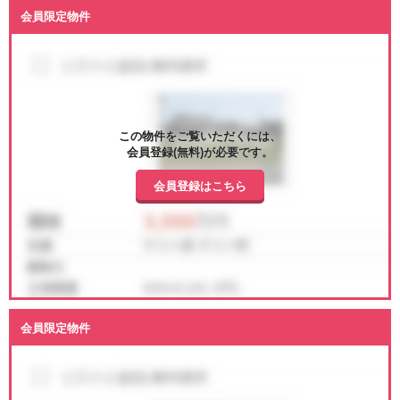
会員限定物件
この物件をご覧いただくには、
会員登録(無料)が必要です。
会員登録はこちら
会員限定物件