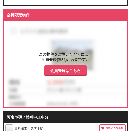
会員限定物件
この物件をご覧いただくには、
会員登録(無料)が必要です。
会員登録はこちら
阿南市羽ノ浦町中庄中分
資料請求・見学予約