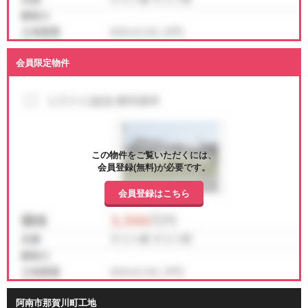
会員限定物件
この物件をご覧いただくには、
会員登録(無料)が必要です。
会員登録はこちら
阿南市那賀川町工地