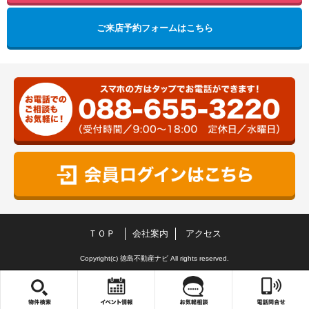
ご来店予約フォームはこちら
ＴＯＰ
会社案内
アクセス
Copyright(c) 徳島不動産ナビ All rights reserved.