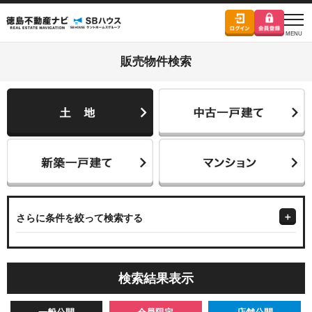
販売物件検索
さらに条件を絞って検索する
検索結果表示