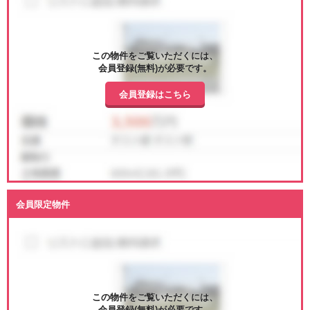
この物件をご覧いただくには、
会員登録(無料)が必要です。
会員登録はこちら
会員限定物件
この物件をご覧いただくには、
会員登録(無料)が必要です。