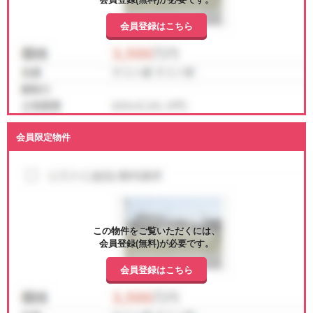
会員登録はこちら
会員限定物件
この物件をご覧いただくには、
会員登録(無料)が必要です。
会員登録はこちら