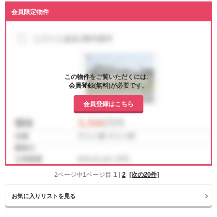
会員限定物件
この物件をご覧いただくには、
会員登録(無料)が必要です。
会員登録はこちら
2ページ中1ページ目
1
|
2
[次の20件]
お気に入りリストを見る