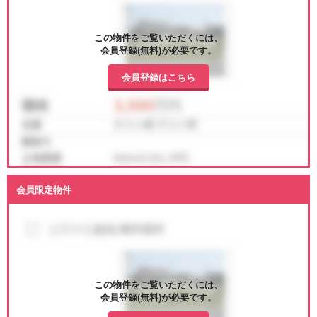
この物件をご覧いただくには、
会員登録(無料)が必要です。
会員登録はこちら
会員限定物件
この物件をご覧いただくには、
会員登録(無料)が必要です。