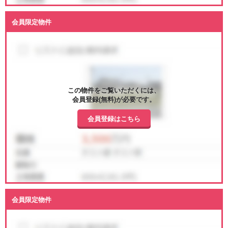
会員限定物件
この物件をご覧いただくには、
会員登録(無料)が必要です。
会員登録はこちら
会員限定物件