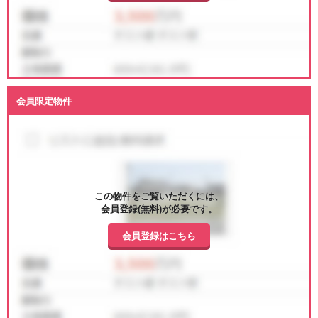
会員限定物件
この物件をご覧いただくには、
会員登録(無料)が必要です。
会員登録はこちら