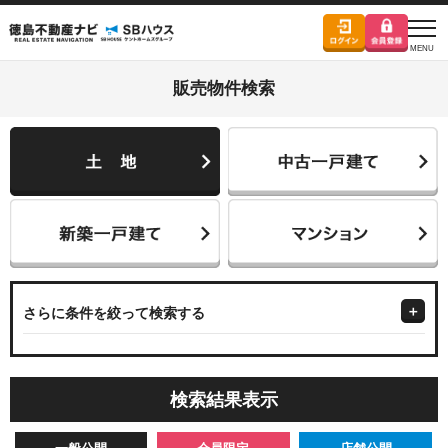
販売物件検索
さらに条件を絞って検索する
検索結果表示