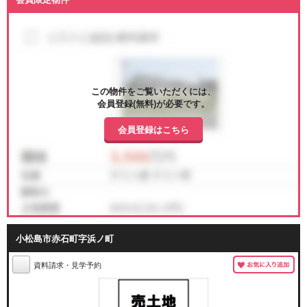
この物件をご覧いただくには、
会員登録(無料)が必要です。
会員登録はこちら
小松島市赤石町字浜ノ町
資料請求・見学予約