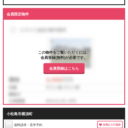
会員限定物件
この物件をご覧いただくには、
会員登録(無料)が必要です。
会員登録はこちら
小松島市横須町
資料請求・見学予約