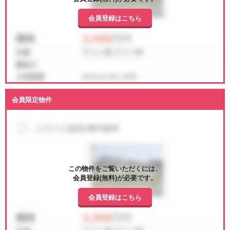
会員登録はこちら
会員限定物件
この物件をご覧いただくには、
会員登録(無料)が必要です。
会員登録はこちら