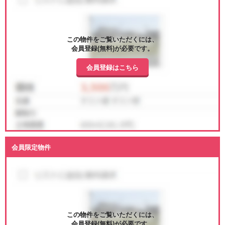
この物件をご覧いただくには、
会員登録(無料)が必要です。
会員登録はこちら
会員限定物件
この物件をご覧いただくには、
会員登録(無料)が必要です。