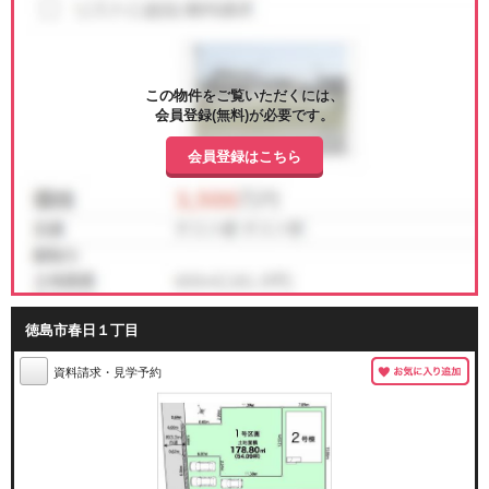
この物件をご覧いただくには、
会員登録(無料)が必要です。
会員登録はこちら
徳島市春日１丁目
資料請求・見学予約