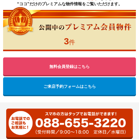
“ココ”だけのプレミアムな物件情報をご覧いただけます。
3
件
無料会員登録はこちら
ご来店予約フォームはこちら