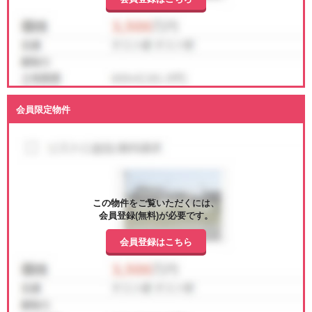
会員限定物件
この物件をご覧いただくには、
会員登録(無料)が必要です。
会員登録はこちら