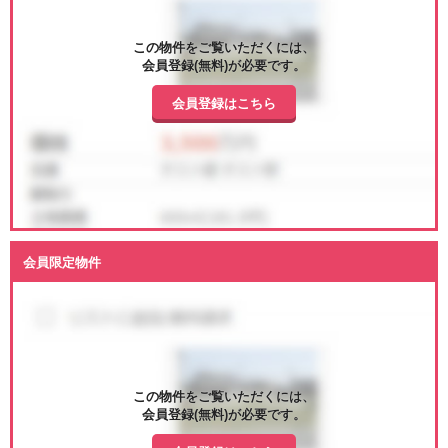
この物件をご覧いただくには、
会員登録(無料)が必要です。
会員登録はこちら
会員限定物件
この物件をご覧いただくには、
会員登録(無料)が必要です。