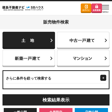
販売物件検索
さらに条件を絞って検索する
検索結果表示