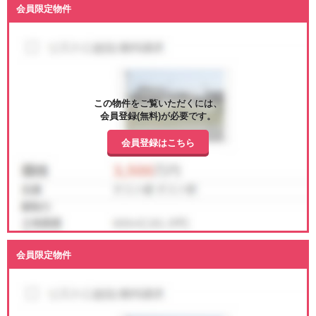
会員限定物件
この物件をご覧いただくには、
会員登録(無料)が必要です。
会員登録はこちら
会員限定物件