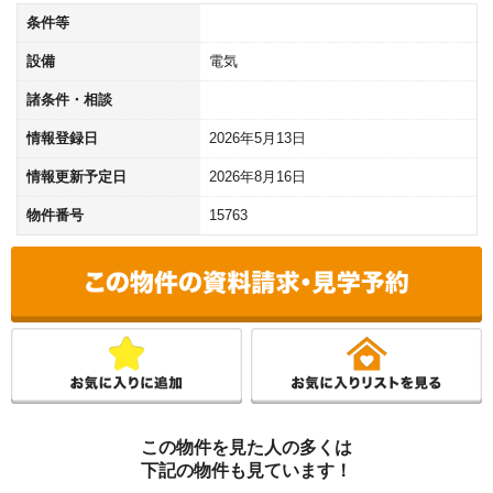
条件等
設備
電気
諸条件・相談
情報登録日
2026年5月13日
情報更新予定日
2026年8月16日
物件番号
15763
この物件を見た人の多くは
下記の物件も見ています！