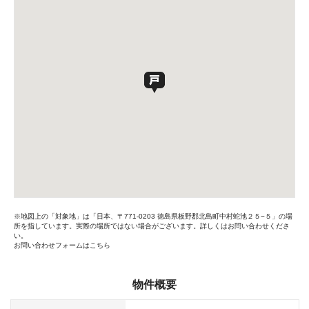
※地図上の「対象地」は「日本、〒771-0203 徳島県板野郡北島町中村蛇池２５−５」の場
所を指しています。実際の場所ではない場合がございます。詳しくはお問い合わせくださ
い。
お問い合わせフォームはこちら
物件概要