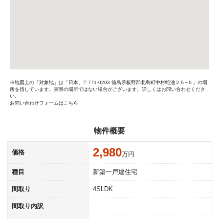
※地図上の「対象地」は「日本、〒771-0203 徳島県板野郡北島町中村蛇池２５−５」の場
所を指しています。実際の場所ではない場合がございます。詳しくはお問い合わせくださ
い。
お問い合わせフォームはこちら
物件概要
2,980
価格
万円
種目
新築一戸建住宅
間取り
4SLDK
間取り内訳