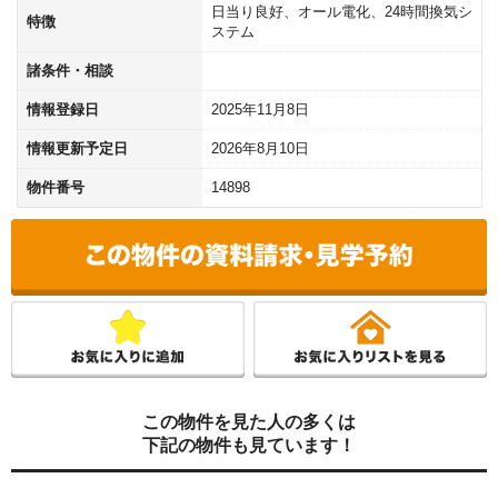
日当り良好、オール電化、24時間換気シ
特徴
ステム
諸条件・相談
情報登録日
2025年11月8日
情報更新予定日
2026年8月10日
物件番号
14898
この物件を見た人の多くは
下記の物件も見ています！