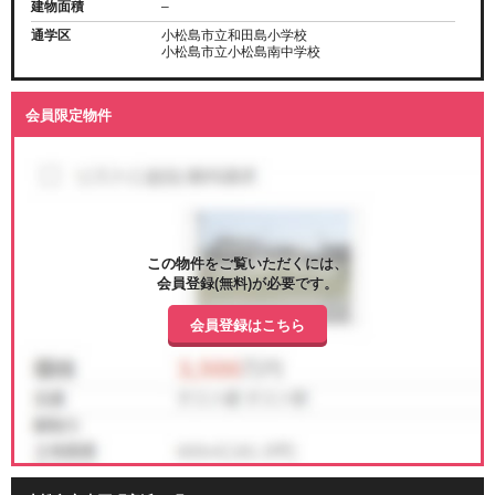
建物面積
–
通学区
小松島市立和田島小学校
小松島市立小松島南中学校
会員限定物件
この物件をご覧いただくには、
会員登録(無料)が必要です。
会員登録はこちら