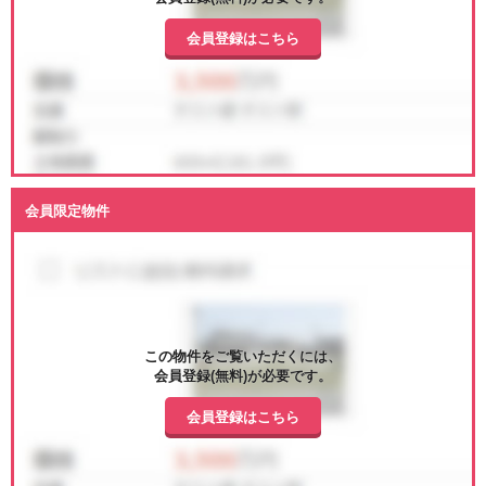
会員登録はこちら
会員限定物件
この物件をご覧いただくには、
会員登録(無料)が必要です。
会員登録はこちら