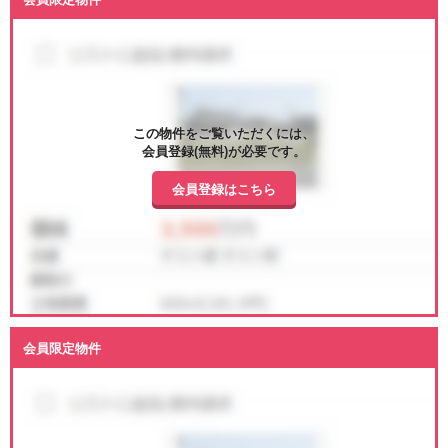
この物件をご覧いただくには、
会員登録(無料)が必要です。
会員登録はこちら
会員限定物件