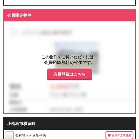
会員限定物件
この物件をご覧いただくには、
会員登録(無料)が必要です。
会員登録はこちら
小松島市横須町
資料請求・見学予約