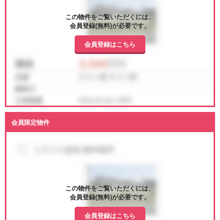
この物件をご覧いただくには、
会員登録(無料)が必要です。
会員登録はこちら
会員限定物件
この物件をご覧いただくには、
会員登録(無料)が必要です。
会員登録はこちら