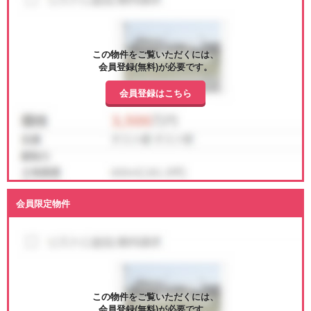
この物件をご覧いただくには、
会員登録(無料)が必要です。
会員登録はこちら
会員限定物件
この物件をご覧いただくには、
会員登録(無料)が必要です。