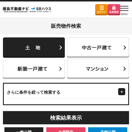
販売物件検索
さらに条件を絞って検索する
検索結果表示