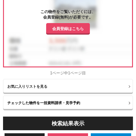
この物件をご覧いただくには、
会員登録(無料)が必要です。
会員登録はこちら
1ページ中1ページ目
お気に入りリストを見る
検索結果表示