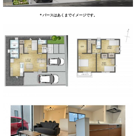
＊パースはあくまでイメージです。