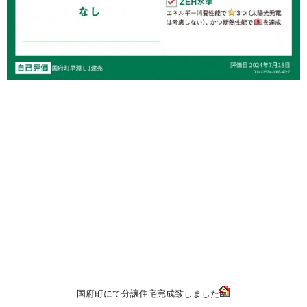
国府町にて分譲住宅完成致しました