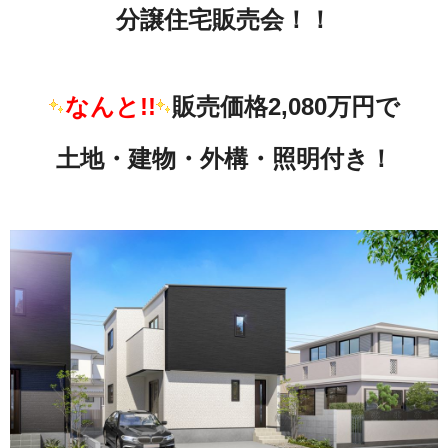
分譲住宅販売会！！
なんと!!
販売価格2,080万円で
土地・建物・外構・照明付き！