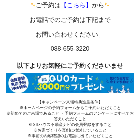
ご予約は
【こちら】
から
お電話でのご予約は下記まで
お問い合わせください。
088-655-3220
以下よりお気軽にご予約くださいませ
【キャンペーン来場特典進呈条件】
※ホームページの予約フォームからご予約いただくこと
※初めてのご来場であること ・予約フォームのアンケートにすべてお
答えいただくこと
※SBハウス不動産ナビの会員登録をすること
※お家づくりを真剣に検討していること
※事前の内容確認のお電話に出ていただくこと