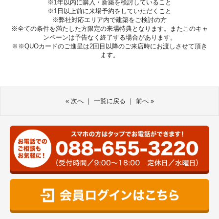
※1年以内に購入・新築を検討していること
※1日以上前に来場予約をしていただくこと
※弊社対応エリア内で建築をご検討の方
※全ての条件を満たした方限定の来場特典となります。またこのキャ
ンペーンは予告なく終了する場合があります。
※※QUOカードのご進呈は2回目以降のご来店時にお渡しさせて頂き
ます。
«
次へ
｜
一覧に戻る
｜
前へ
»