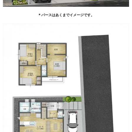
＊パースはあくまでイメージです。