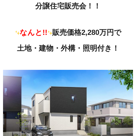
分譲住宅販売会！！
なんと!!
販売価格2,280万円で
土地・建物・外構・照明付き！