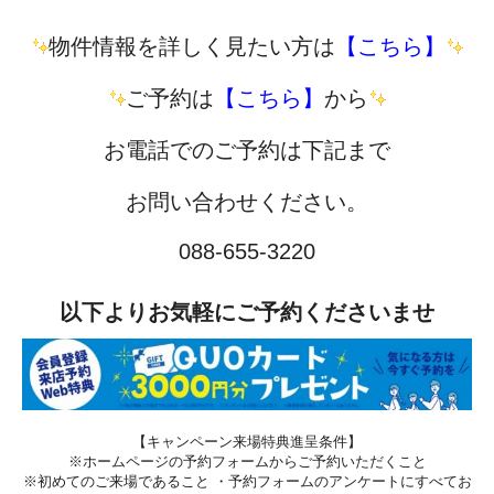
物件情報を詳しく見たい方は
【こちら】
ご予約は
【こちら】
から
お電話でのご予約は下記まで
お問い合わせください。
088-655-3220
以下よりお気軽にご予約くださいませ
【キャンペーン来場特典進呈条件】
※ホームページの予約フォームからご予約いただくこと
※初めてのご来場であること ・予約フォームのアンケートにすべてお