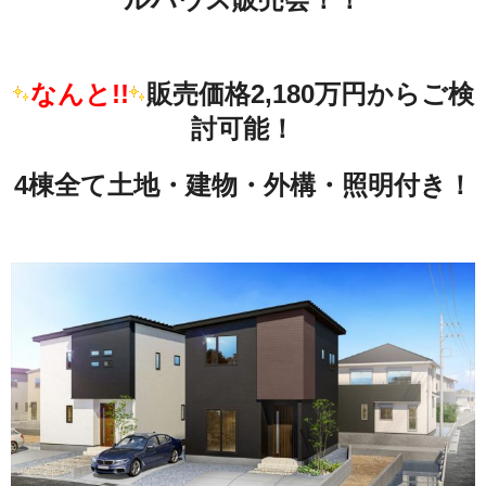
なんと!!
販売価格2,180万円からご検
討可能！
4棟全て土地・建物・外構・照明付き！