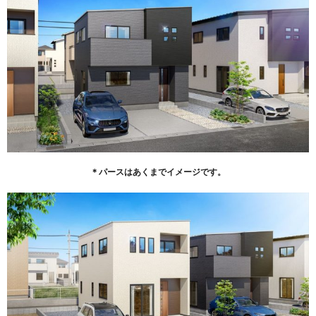
＊パースはあくまでイメージです。