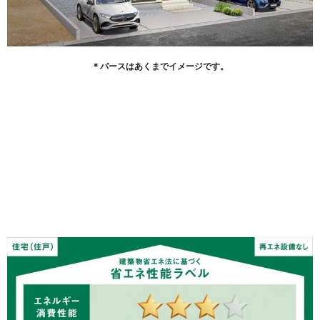
＊パースはあくまでイメージです。