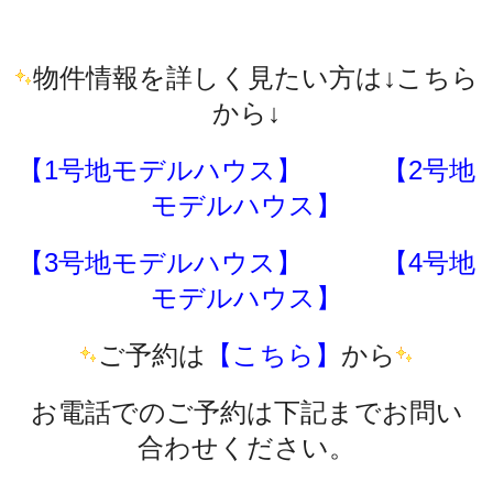
物件情報を詳しく見たい方は↓こちら
から↓
【1号地モデルハウス】
【2号地
モデルハウス】
【3号地モデルハウス】
【4号地
モデルハウス】
ご予約は
【こちら】
から
お電話でのご予約は下記までお問い
合わせください。