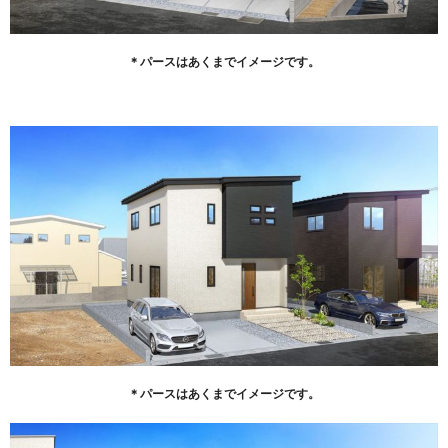
＊パースはあくまでイメージです。
＊パースはあくまでイメージです。